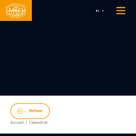
Fr
Retour
Accueil
Calendrier