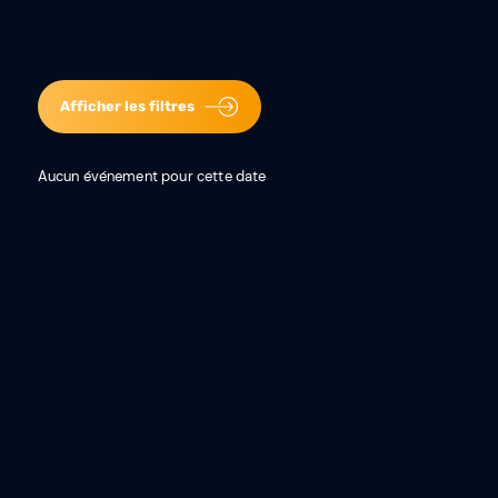
Afficher les filtres
Aucun événement pour cette date